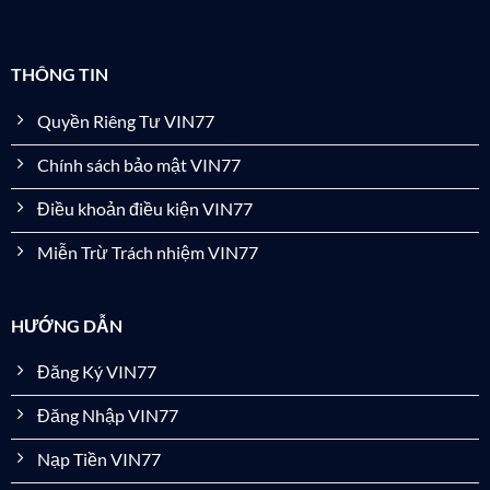
THÔNG TIN
Quyền Riêng Tư VIN77
Chính sách bảo mật VIN77
Điều khoản điều kiện VIN77
Miễn Trừ Trách nhiệm VIN77
HƯỚNG DẪN
Đăng Ký VIN77
Đăng Nhập VIN77
Nạp Tiền VIN77