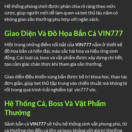
Hệ thống phòng chơi được phân chia rõ ràng theo mức
cược, giúp người mới dễ làm quen và bet thủ lâu năm có
không gian săn thưởng phù hợp với ngân sách.
Giao Diện Và Đồ Họa Bắn Cá
VIN777
Một trong những điểm nổi bật của
VIN777
nằm ở thiết kế
đồ họa bắn cá hiện đại, màu sắc hài hòa và hiệu ứng sinh
động. Các loại cá, boss và vật phẩm được xây dựng chi tiết,
tạo cảm giác chân thực khi tham gia săn thưởng.
Giao diện điều khiển súng bắn được bố trí khoa học, thao tác
đơn giản, giúp bet thủ tập trung vào chiến thuật mà không bị
rối trong quá trình trải nghiệm tại
vin777 vin
.
Hệ Thống Cá, Boss Và Vật Phẩm
Thưởng
Sảnh bắn cá
VIN777
sở hữu hệ thống sinh vật phong phú, từ
cá thường cho đến cá lớn và boss khủng với giá trị thưởng