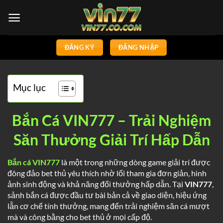
Bỏ
qua
nội
dung
ĐĂNG KÝ
ĐĂNG NHẬP
Mục lục
Bắn Cá VIN777 – Trải Nghiệm
Săn Thưởng Giải Trí Hấp Dẫn
Bắn cá VIN777
là một trong những dòng game giải trí được
đông đảo bet thủ yêu thích nhờ lối tham gia đơn giản, hình
ảnh sinh động và khả năng đổi thưởng hấp dẫn. Tại
VIN777
,
sảnh bắn cá được đầu tư bài bản cả về giao diện, hiệu ứng
lẫn cơ chế tính thưởng, mang đến trải nghiệm săn cá mượt
mà và công bằng cho bet thủ ở mọi cấp độ.