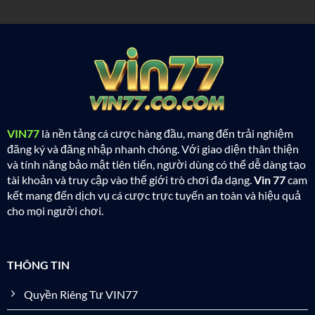
VIN77
là nền tảng cá cược hàng đầu, mang đến trải nghiệm
đăng ký và đăng nhập nhanh chóng. Với giao diện thân thiện
và tính năng bảo mật tiên tiến, người dùng có thể dễ dàng tạo
tài khoản và truy cập vào thế giới trò chơi đa dạng.
Vin 77
cam
kết mang đến dịch vụ cá cược trực tuyến an toàn và hiệu quả
cho mọi người chơi.
THÔNG TIN
Quyền Riêng Tư VIN77