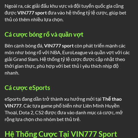
Ngoài ra, các giải đấu khu vực và đội tuyển quốc gia cũng
được
VIN777
sport
đưa vào hệ thống tỷ lệ cược, giúp bet
thủ có thêm nhiều lựa chọn.
Cá cược bóng rổ và quần vợt
Bên cạnh bóng đá,
VIN777
sport
còn phát triển mạnh các
môn như bóng rổ với NBA, EuroLeague và quần vợt với các
giải Grand Slam. Hệ thống tỷ lệ cược được cập nhật theo
thời gian thực, phù hợp với bet thủ i yêu thích nhịp độ
nhanh.
Cá cược eSports
eSports đang dần trở thành xu hướng mới tại
Thể thao
VIN777
. Các tựa game phổ biến như Liên Minh Huyền
Thoại, Dota 2, CS2 được đưa vào danh mục cá cược, mở
rộng lựa chọn cho nhóm bet thủ trẻ.
Hệ Thống Cược Tại VIN777 Sport