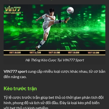
Hệ Thống Kèo Cược Tại VIN777 Sport
VIN777 sport
cung cấp nhiều loại cược khác nhau, từ cơ bản
đến nâng cao.
Kèo trước trận
Tỷ lệ cược trước trận giúp bet thủ có thời gian phân tích đội
hình, phong độ và lịch sử đối đầu. Đây là loại kèo phổ biến
với bet thủ có kinh nghiệm.