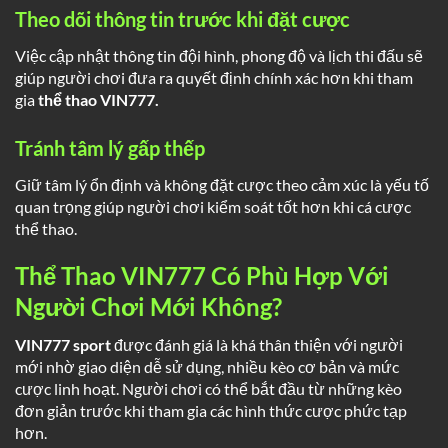
Theo dõi thông tin trước khi đặt cược
Việc cập nhật thông tin đội hình, phong độ và lịch thi đấu sẽ
giúp người chơi đưa ra quyết định chính xác hơn khi tham
gia
thể thao VIN777.
Tránh tâm lý gấp thếp
Giữ tâm lý ổn định và không đặt cược theo cảm xúc là yếu tố
quan trọng giúp người chơi kiểm soát tốt hơn khi cá cược
thể thao.
Thể Thao VIN777 Có Phù Hợp Với
Người Chơi Mới Không?
VIN777 sport
được đánh giá là khá thân thiện với người
mới nhờ giao diện dễ sử dụng, nhiều kèo cơ bản và mức
cược linh hoạt. Người chơi có thể bắt đầu từ những kèo
đơn giản trước khi tham gia các hình thức cược phức tạp
hơn.